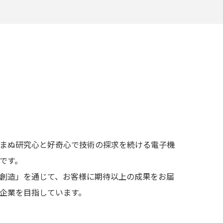
まぬ研究⼼と好奇⼼で技術の探求を続ける電⼦機
です。
創造」を通じて、お客様に期待以上の成果をお届
企業を⽬指しています。