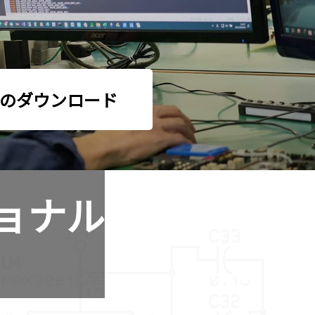
のダウンロード
ョナル