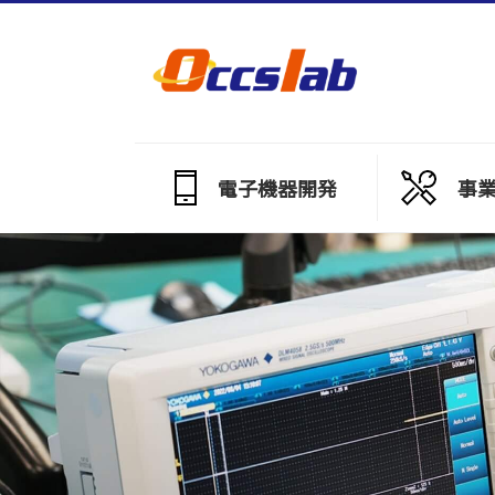
電子機器開発
事