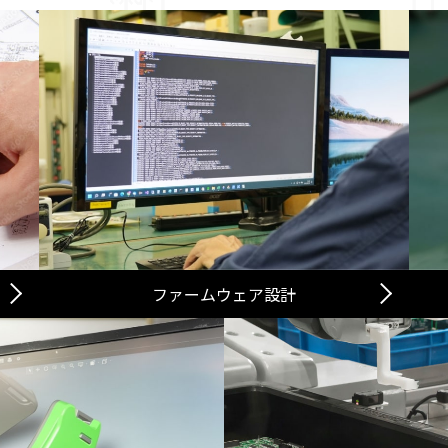
ファームウェア設計