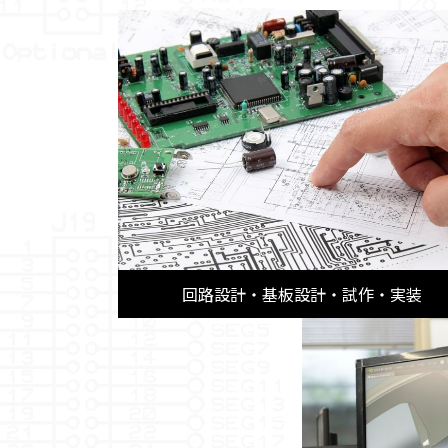
回路設計・基板設計・試作・実装