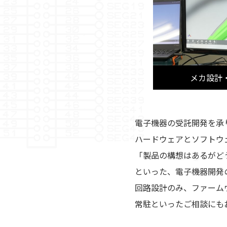
メカ設計
電子機器の受託開発を承
ハードウェアとソフトウ
「製品の構想はあるがど
といった、電子機器開発
回路設計のみ、ファーム
常駐といったご相談にも