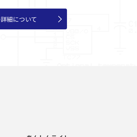
の詳細について