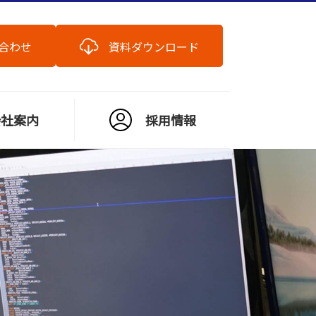
合わせ
資料ダウンロード
会社案内
採用情報