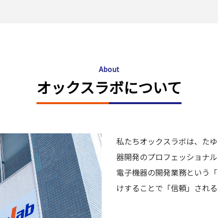
About
オックスラボについて
私たちオックスラボは、たゆ
器開発のプロフェッショナル
電⼦機器の開発業務という「
けすることで「信頼」される