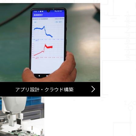
アプリ設計・クラウド構築