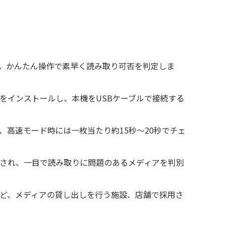
。かんたん操作で素早く読み取り可否を判定しま
をインストールし、本機をUSBケーブルで接続する
、高速モード時には一枚当たり約15秒～20秒でチェ
され、一目で読み取りに問題のあるメディアを判別
ど、メディアの貸し出しを行う施設、店舗で採用さ