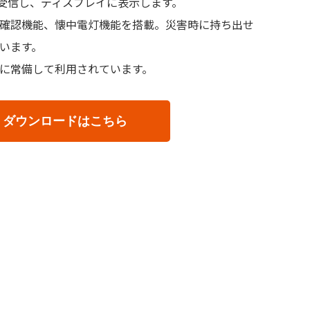
を受信し、ディスプレイに表示します。
確認機能、懐中電灯機能を搭載。災害時に持ち出せ
います。
に常備して利用されています。
ダウンロードはこちら