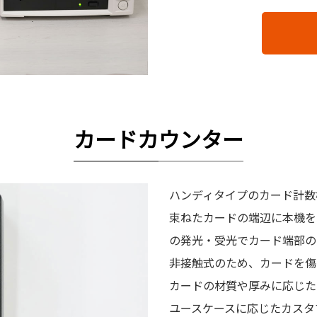
カードカウンター
ハンディタイプのカード計数
束ねたカードの端辺に本機を
の発光・受光でカード端部の
非接触式のため、カードを傷
カードの材質や厚みに応じた
ユースケースに応じたカスタ