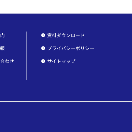
案内
資料ダウンロード
情報
プライバシーポリシー
い合わせ
サイトマップ