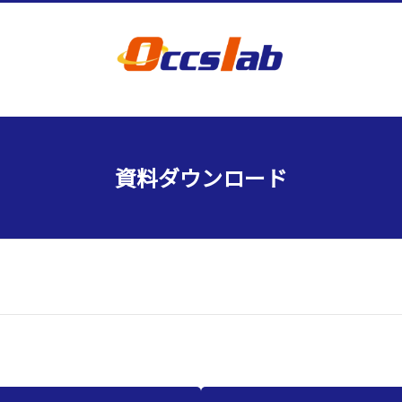
資料ダウンロード