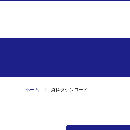
ホーム
資料ダウンロード