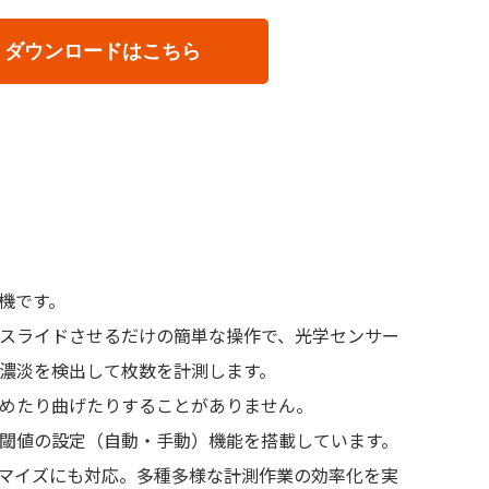
ダウンロードはこちら
機です。
スライドさせるだけの簡単な操作で、光学センサー
濃淡を検出して枚数を計測します。
めたり曲げたりすることがありません。
閾値の設定（自動・手動）機能を搭載しています。
マイズにも対応。多種多様な計測作業の効率化を実