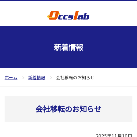
新着情報
ホーム
新着情報
会社移転のお知らせ
会社移転のお知らせ
2025年11月10日