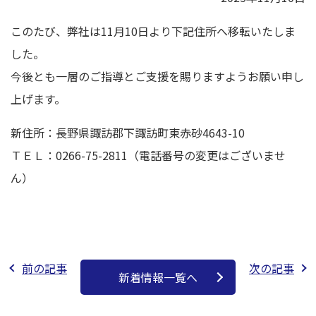
このたび、弊社は11月10日より下記住所へ移転いたしま
した。
今後とも一層のご指導とご支援を賜りますようお願い申し
上げます。
新住所：長野県諏訪郡下諏訪町東赤砂4643-10
ＴＥＬ：0266-75-2811（電話番号の変更はございませ
ん）
前の記事
次の記事
新着情報一覧へ